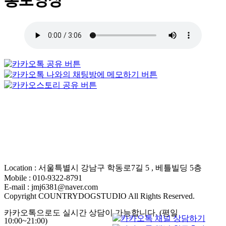
홍보영상
Location : 서울특별시 강남구 학동로7길 5 , 베틀빌딩 5층
Mobile : 010-9322-8791
E-mail : jmj6381@naver.com
Copyright COUNTRYDOGSTUDIO All Rights Reserved.
카카오톡으로도 실시간 상담이 가능합니다. (평일
10:00~21:00)