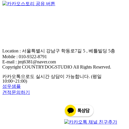
Location : 서울특별시 강남구 학동로7길 5 , 베틀빌딩 5층
Mobile : 010-9322-8791
E-mail : jmj6381@naver.com
Copyright COUNTRYDOGSTUDIO All Rights Reserved.
카카오톡으로도 실시간 상담이 가능합니다. (평일
10:00~21:00)
성우샘플
견적문의하기