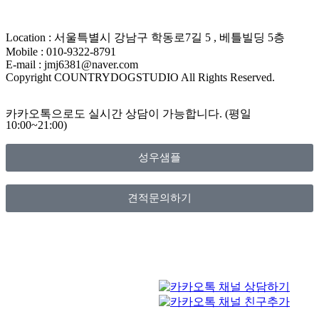
Location : 서울특별시 강남구 학동로7길 5 , 베틀빌딩 5층
Mobile : 010-9322-8791
E-mail : jmj6381@naver.com
Copyright COUNTRYDOGSTUDIO All Rights Reserved.
카카오톡으로도 실시간 상담이 가능합니다. (평일
10:00~21:00)
성우샘플
견적문의하기