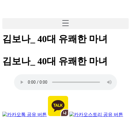
김보나_ 40대 유쾌한 마녀
김보나_ 40대 유쾌한 마녀