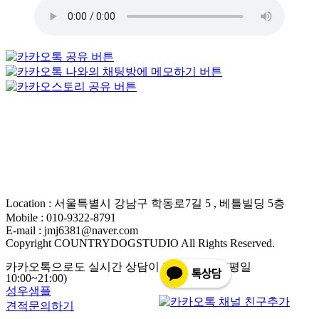
Location : 서울특별시 강남구 학동로7길 5 , 베틀빌딩 5층
Mobile : 010-9322-8791
E-mail : jmj6381@naver.com
Copyright COUNTRYDOGSTUDIO All Rights Reserved.
카카오톡으로도 실시간 상담이 가능합니다. (평일
10:00~21:00)
성우샘플
견적문의하기