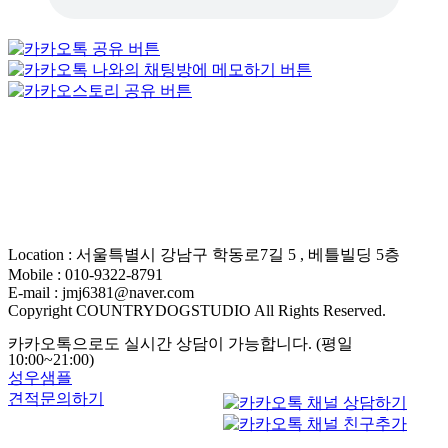
Location : 서울특별시 강남구 학동로7길 5 , 베틀빌딩 5층
Mobile : 010-9322-8791
E-mail : jmj6381@naver.com
Copyright COUNTRYDOGSTUDIO All Rights Reserved.
카카오톡으로도 실시간 상담이 가능합니다. (평일
10:00~21:00)
성우샘플
견적문의하기