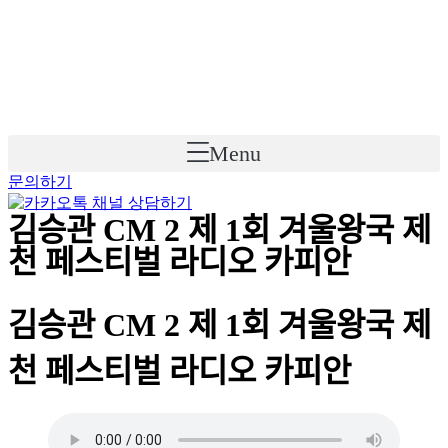
Skip
to
content
Menu
문의하기
김승관 CM 2 제 1회 겨울왕국 제
천 페스티벌 라디오 카피안
김승관 CM 2 제 1회 겨울왕국 제
천 페스티벌 라디오 카피안