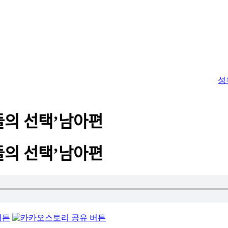
성
의 선택’남아편
의 선택’남아편