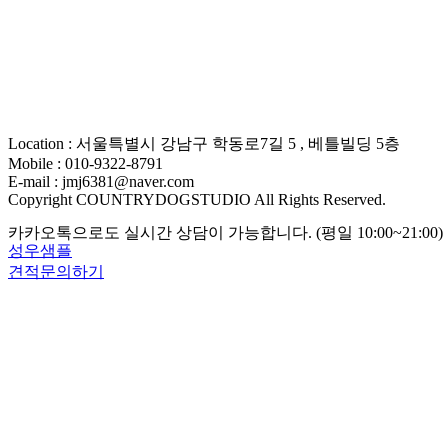
Location : 서울특별시 강남구 학동로7길 5 , 베틀빌딩 5층
Mobile : 010-9322-8791
E-mail : jmj6381@naver.com
Copyright COUNTRYDOGSTUDIO All Rights Reserved.
카카오톡으로도 실시간 상담이 가능합니다. (평일 10:00~21:00)
성우샘플
견적문의하기