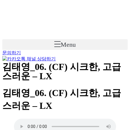
Skip
to
content
Menu
문의하기
김태영_06. (CF) 시크한, 고급
스러운 – LX
김태영_06. (CF) 시크한, 고급
스러운 – LX