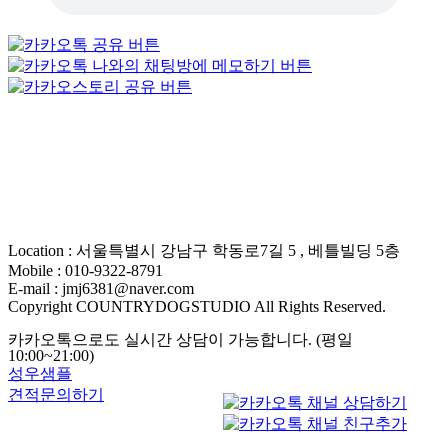
Location : 서울특별시 강남구 학동로7길 5 , 베틀빌딩 5층
Mobile : 010-9322-8791
E-mail : jmj6381@naver.com
Copyright COUNTRYDOGSTUDIO All Rights Reserved.
카카오톡으로도 실시간 상담이 가능합니다. (평일
10:00~21:00)
성우샘플
견적문의하기