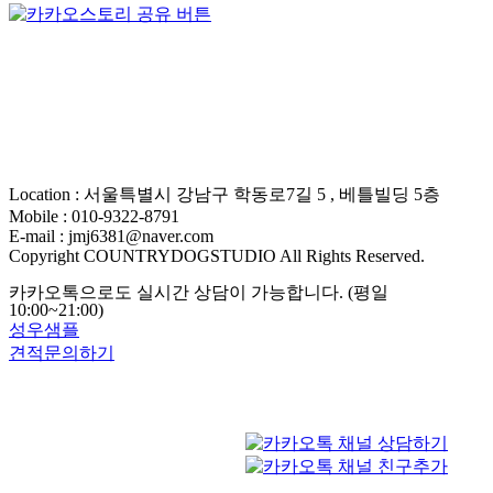
Location : 서울특별시 강남구 학동로7길 5 , 베틀빌딩 5층
Mobile : 010-9322-8791
E-mail : jmj6381@naver.com
Copyright COUNTRYDOGSTUDIO All Rights Reserved.
카카오톡으로도 실시간 상담이 가능합니다. (평일
10:00~21:00)
성우샘플
견적문의하기