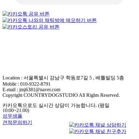
Location : 서울특별시 강남구 학동로7길 5 , 베틀빌딩 5층
Mobile : 010-9322-8791
E-mail : jmj6381@naver.com
Copyright COUNTRYDOGSTUDIO All Rights Reserved.
카카오톡으로도 실시간 상담이 가능합니다. (평일
10:00~21:00)
성우샘플
견적문의하기