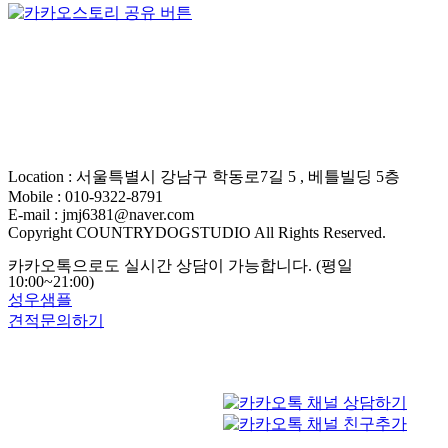
Location : 서울특별시 강남구 학동로7길 5 , 베틀빌딩 5층
Mobile : 010-9322-8791
E-mail : jmj6381@naver.com
Copyright COUNTRYDOGSTUDIO All Rights Reserved.
카카오톡으로도 실시간 상담이 가능합니다. (평일
10:00~21:00)
성우샘플
견적문의하기