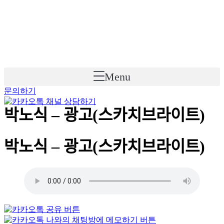
Skip
to
content
Menu
문의하기
박노식 – 광고(스카치브라이트)
박노식 – 광고(스카치브라이트)