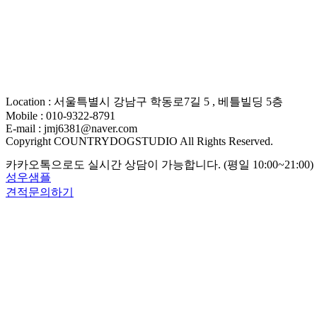
Location : 서울특별시 강남구 학동로7길 5 , 베틀빌딩 5층
Mobile : 010-9322-8791
E-mail : jmj6381@naver.com
Copyright COUNTRYDOGSTUDIO All Rights Reserved.
카카오톡으로도 실시간 상담이 가능합니다. (평일 10:00~21:00)
성우샘플
견적문의하기