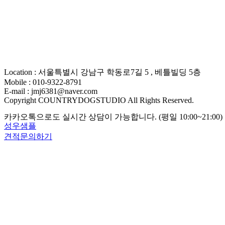
Location : 서울특별시 강남구 학동로7길 5 , 베틀빌딩 5층
Mobile : 010-9322-8791
E-mail : jmj6381@naver.com
Copyright COUNTRYDOGSTUDIO All Rights Reserved.
카카오톡으로도 실시간 상담이 가능합니다. (평일 10:00~21:00)
성우샘플
견적문의하기