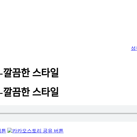
성
깔끔한 스타일
깔끔한 스타일