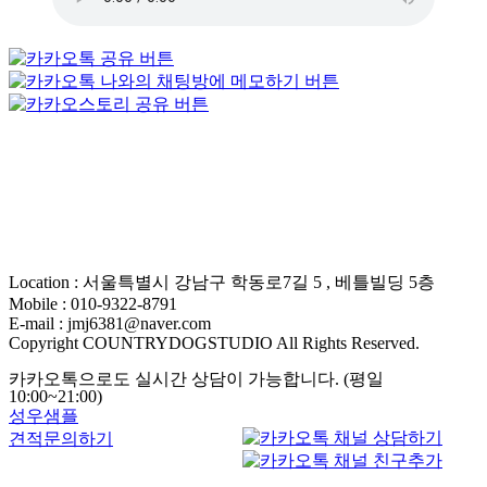
Location : 서울특별시 강남구 학동로7길 5 , 베틀빌딩 5층
Mobile : 010-9322-8791
E-mail : jmj6381@naver.com
Copyright COUNTRYDOGSTUDIO All Rights Reserved.
카카오톡으로도 실시간 상담이 가능합니다. (평일
10:00~21:00)
성우샘플
견적문의하기