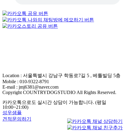
Location : 서울특별시 강남구 학동로7길 5 , 베틀빌딩 5층
Mobile : 010-9322-8791
E-mail : jmj6381@naver.com
Copyright COUNTRYDOGSTUDIO All Rights Reserved.
카카오톡으로도 실시간 상담이 가능합니다. (평일
10:00~21:00)
성우샘플
견적문의하기