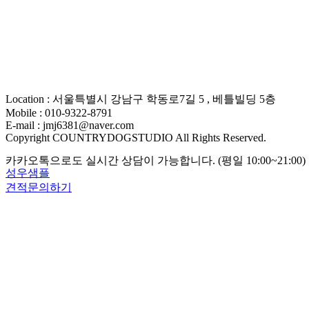
Location : 서울특별시 강남구 학동로7길 5 , 베틀빌딩 5층
Mobile : 010-9322-8791
E-mail : jmj6381@naver.com
Copyright COUNTRYDOGSTUDIO All Rights Reserved.
카카오톡으로도 실시간 상담이 가능합니다. (평일 10:00~21:00)
성우샘플
견적문의하기