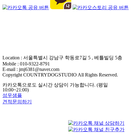
Location : 서울특별시 강남구 학동로7길 5 , 베틀빌딩 5층
Mobile : 010-9322-8791
E-mail : jmj6381@naver.com
Copyright COUNTRYDOGSTUDIO All Rights Reserved.
카카오톡으로도 실시간 상담이 가능합니다. (평일
10:00~21:00)
성우샘플
견적문의하기