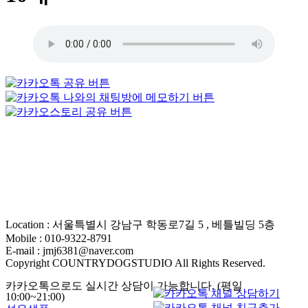
Location : 서울특별시 강남구 학동로7길 5 , 베틀빌딩 5층
Mobile : 010-9322-8791
E-mail : jmj6381@naver.com
Copyright COUNTRYDOGSTUDIO All Rights Reserved.
카카오톡으로도 실시간 상담이 가능합니다. (평일
10:00~21:00)