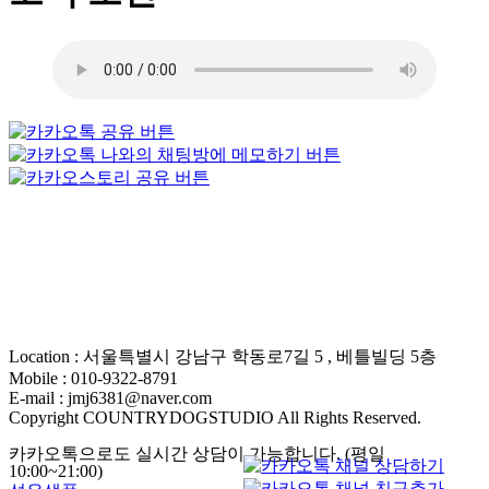
Location : 서울특별시 강남구 학동로7길 5 , 베틀빌딩 5층
Mobile : 010-9322-8791
E-mail : jmj6381@naver.com
Copyright COUNTRYDOGSTUDIO All Rights Reserved.
카카오톡으로도 실시간 상담이 가능합니다. (평일
10:00~21:00)