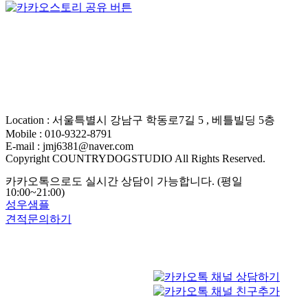
Location : 서울특별시 강남구 학동로7길 5 , 베틀빌딩 5층
Mobile : 010-9322-8791
E-mail : jmj6381@naver.com
Copyright COUNTRYDOGSTUDIO All Rights Reserved.
카카오톡으로도 실시간 상담이 가능합니다. (평일
10:00~21:00)
성우샘플
견적문의하기