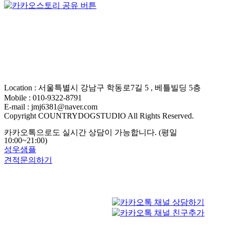
Location : 서울특별시 강남구 학동로7길 5 , 베틀빌딩 5층
Mobile : 010-9322-8791
E-mail : jmj6381@naver.com
Copyright COUNTRYDOGSTUDIO All Rights Reserved.
카카오톡으로도 실시간 상담이 가능합니다. (평일
10:00~21:00)
성우샘플
견적문의하기