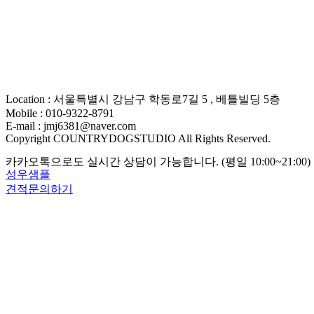
Location : 서울특별시 강남구 학동로7길 5 , 베틀빌딩 5층
Mobile : 010-9322-8791
E-mail : jmj6381@naver.com
Copyright COUNTRYDOGSTUDIO All Rights Reserved.
카카오톡으로도 실시간 상담이 가능합니다. (평일 10:00~21:00)
성우샘플
견적문의하기