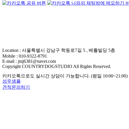
Location : 서울특별시 강남구 학동로7길 5 , 베틀빌딩 5층
Mobile : 010-9322-8791
E-mail : jmj6381@naver.com
Copyright COUNTRYDOGSTUDIO All Rights Reserved.
카카오톡으로도 실시간 상담이 가능합니다. (평일 10:00~21:00)
성우샘플
견적문의하기