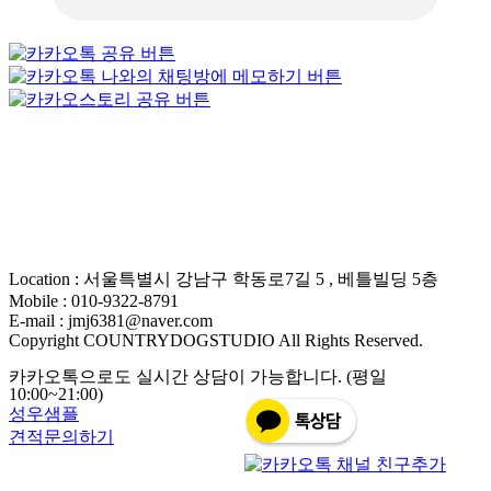
Location : 서울특별시 강남구 학동로7길 5 , 베틀빌딩 5층
Mobile : 010-9322-8791
E-mail : jmj6381@naver.com
Copyright COUNTRYDOGSTUDIO All Rights Reserved.
카카오톡으로도 실시간 상담이 가능합니다. (평일
10:00~21:00)
성우샘플
견적문의하기