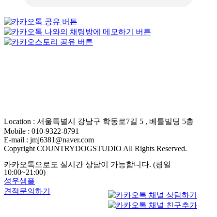
Location : 서울특별시 강남구 학동로7길 5 , 베틀빌딩 5층
Mobile : 010-9322-8791
E-mail : jmj6381@naver.com
Copyright COUNTRYDOGSTUDIO All Rights Reserved.
카카오톡으로도 실시간 상담이 가능합니다. (평일
10:00~21:00)
성우샘플
견적문의하기