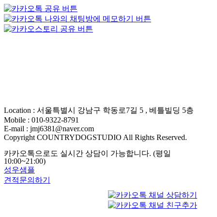
Location : 서울특별시 강남구 학동로7길 5 , 베틀빌딩 5층
Mobile : 010-9322-8791
E-mail : jmj6381@naver.com
Copyright COUNTRYDOGSTUDIO All Rights Reserved.
카카오톡으로도 실시간 상담이 가능합니다. (평일
10:00~21:00)
성우샘플
견적문의하기