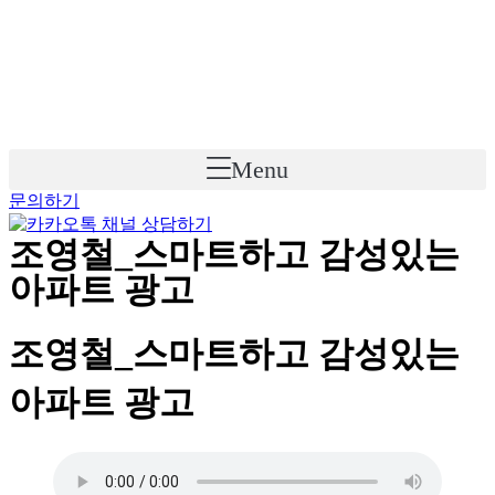
Skip
to
content
Menu
문의하기
조영철_스마트하고 감성있는
아파트 광고
조영철_스마트하고 감성있는
아파트 광고