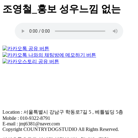
조영철_홍보 성우느낌 없는
Location : 서울특별시 강남구 학동로7길 5 , 베틀빌딩 5층
Mobile : 010-9322-8791
E-mail : jmj6381@naver.com
Copyright COUNTRYDOGSTUDIO All Rights Reserved.