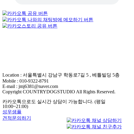
Location : 서울특별시 강남구 학동로7길 5 , 베틀빌딩 5층
Mobile : 010-9322-8791
E-mail : jmj6381@naver.com
Copyright COUNTRYDOGSTUDIO All Rights Reserved.
카카오톡으로도 실시간 상담이 가능합니다. (평일
10:00~21:00)
성우샘플
견적문의하기