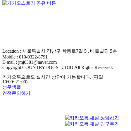
Location : 서울특별시 강남구 학동로7길 5 , 베틀빌딩 5층
Mobile : 010-9322-8791
E-mail : jmj6381@naver.com
Copyright COUNTRYDOGSTUDIO All Rights Reserved.
카카오톡으로도 실시간 상담이 가능합니다. (평일
10:00~21:00)
성우샘플
견적문의하기