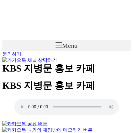
Skip
to
content
Menu
문의하기
KBS 지병문 홍보 카페
KBS 지병문 홍보 카페