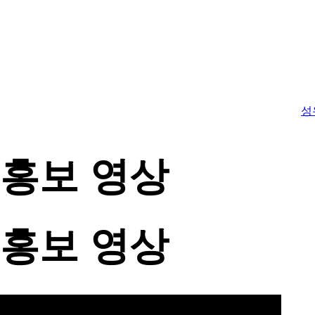
성
 홍보 영상
 홍보 영상