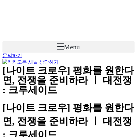
Skip
to
content
Menu
문의하기
[나이트 크로우] 평화를 원한다
면, 전쟁을 준비하라 ㅣ 대전쟁
: 크루세이드
[나이트 크로우] 평화를 원한다
면, 전쟁을 준비하라 ㅣ 대전쟁
: 크루세이드