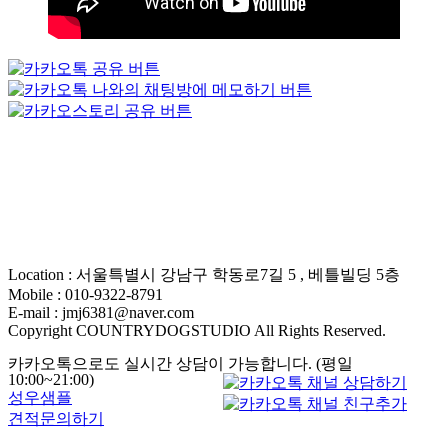
Location : 서울특별시 강남구 학동로7길 5 , 베틀빌딩 5층
Mobile : 010-9322-8791
E-mail : jmj6381@naver.com
Copyright COUNTRYDOGSTUDIO All Rights Reserved.
카카오톡으로도 실시간 상담이 가능합니다. (평일
10:00~21:00)
성우샘플
견적문의하기