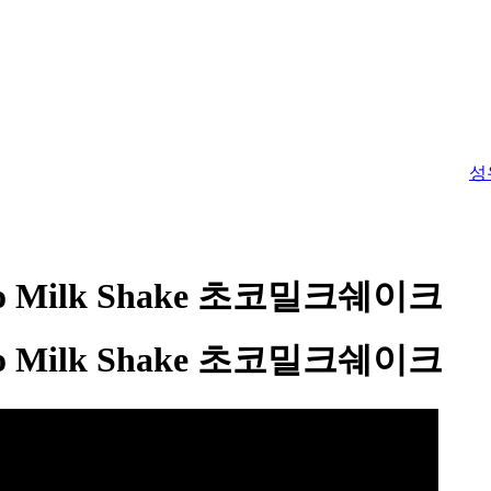
성
o Milk Shake 초코밀크쉐이크
o Milk Shake 초코밀크쉐이크