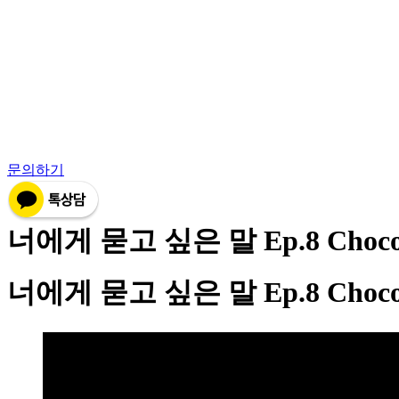
Skip
to
content
문의하기
너에게 묻고 싶은 말 Ep.8 Choc
너에게 묻고 싶은 말 Ep.8 Choc