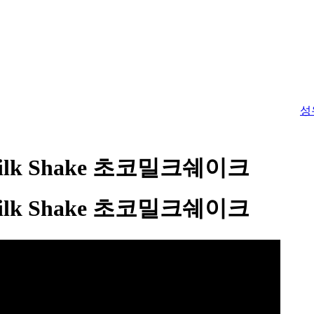
성
Milk Shake 초코밀크쉐이크
Milk Shake 초코밀크쉐이크