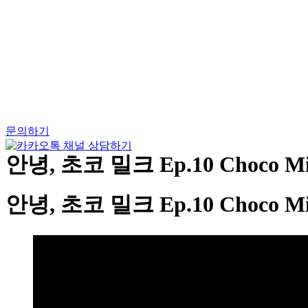
Skip
to
content
문의하기
안녕, 초코 밀크 Ep.10 Choco 
안녕, 초코 밀크 Ep.10 Choco 