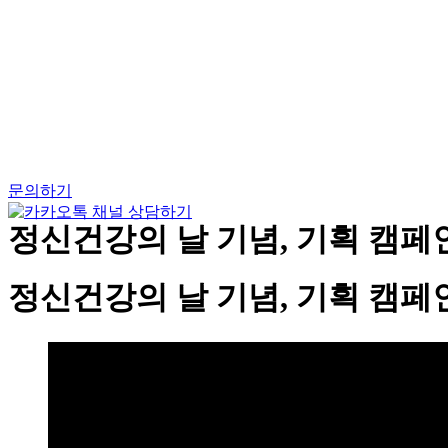
Skip
to
content
문의하기
정신건강의 날 기념, 기획 캠페인 l 
정신건강의 날 기념, 기획 캠페인 l 