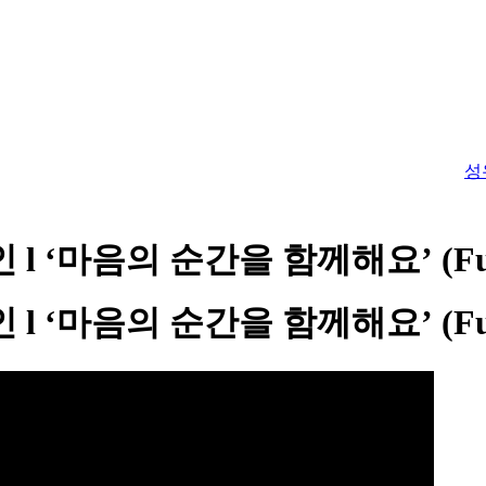
성
‘마음의 순간을 함께해요’ (Full 
‘마음의 순간을 함께해요’ (Full 