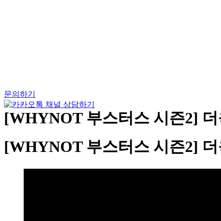
Skip
to
content
문의하기
[WHYNOT 부스터스 시즌2] 
[WHYNOT 부스터스 시즌2] 