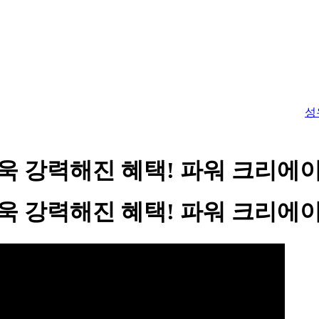
성
더욱 강력해진 혜택! 파워 크리에이
더욱 강력해진 혜택! 파워 크리에이