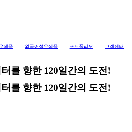
우샘플
외국어성우샘플
포트폴리오
고객센터
터를 향한 120일간의 도전!
터를 향한 120일간의 도전!